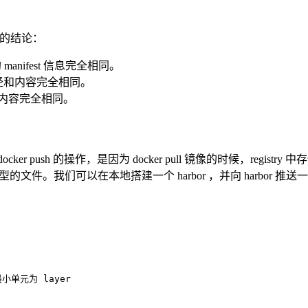
的结论：
manifest 信息完全相同。
路径和内容完全相同。
和内容完全相同。
–> docker push 的操作，是因为 docker pull 镜像的时候，registry
类型的文件。我们可以在本地搭建一个 harbor ，并向 harbor 推送一个 a
小单元为 layer