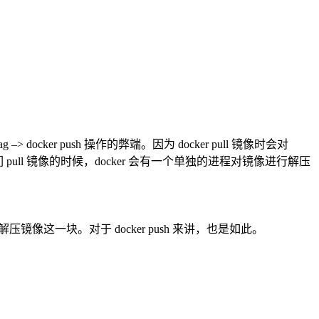
> docker push 操作的弊端。因为 docker pull 镜像时会对
 pull 镜像的时候，docker 会有一个单独的进程对镜像进行解压
压镜像这一块。对于 docker push 来讲，也是如此。