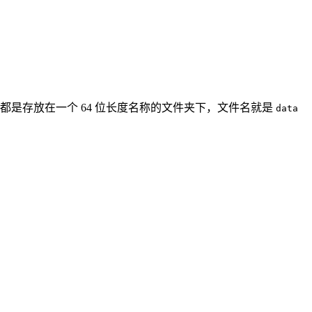
都是存放在一个 64 位长度名称的文件夹下，文件名就是
data