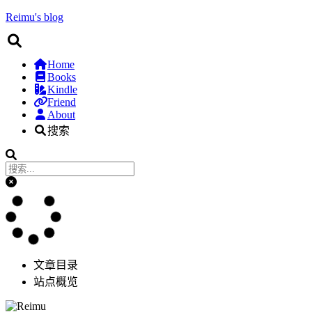
Reimu's blog
Home
Books
Kindle
Friend
About
搜索
文章目录
站点概览