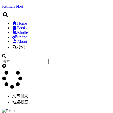
Reimu's blog
Home
Books
Kindle
Friend
About
搜索
文章目录
站点概览