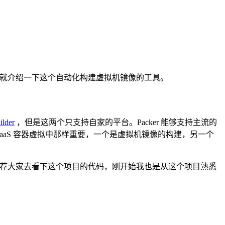
就介绍一下这个自动化构建虚拟机镜像的工具。
lder
，但是这两个只支持自家的平台。Packer 能够支持主流的
在 PaaS 容器虚拟中那样重要，一个是虚拟机镜像的构建，另一个
荐大家去看下这个项目的代码，刚开始我也是从这个项目熟悉