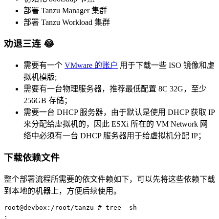
部署 Tanzu Manager 集群
部署 Tanzu Workload 集群
劝退三连 😂
需要有一个
VMware 的账户
用于下载一些 ISO 镜像和虚
拟机模版;
需要有一台物理服务器，推荐最低配置 8C 32G，至少
256GB 存储；
需要一台 DHCP 服务器，由于默认是使用 DHCP 获取 IP
来分配给虚拟机的，因此 ESXi 所在的 VM Network 网
络中必须有一台 DHCP 服务器用于给虚拟机分配 IP；
下载依赖文件
整个部署流程所需要的依文件赖如下，可以先将这些依赖下载
到本地的机器上，方便后续使用。
root@devbox:/root/tanzu 
# tree -sh
.