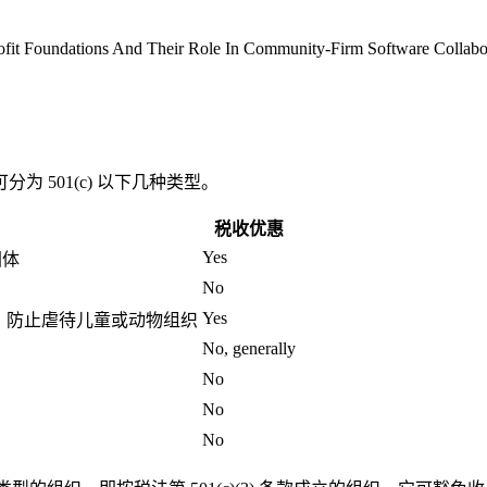
ns And Their Role In Community-Firm Software Colla
 501(c) 以下几种类型。
税收优惠
Yes
团体
No
Yes
、防止虐待儿童或动物组织
No, generally
No
No
No