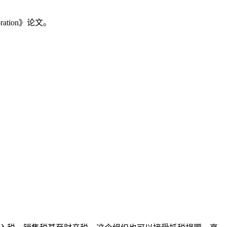
boration》论文。