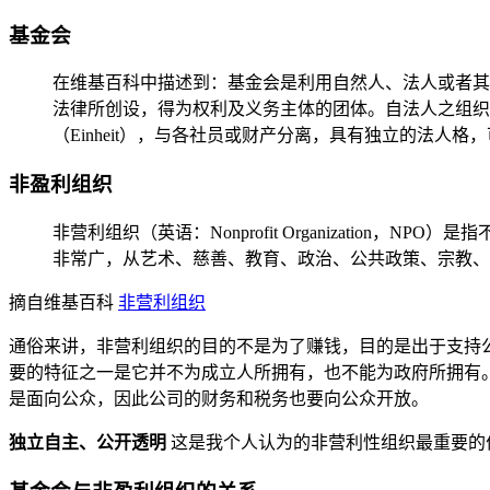
基金会
在维基百科中描述到：基金会是利用自然人、法人或者其他组织捐赠
法律所创设，得为权利及义务主体的团体。自法人之组织内
（Einheit），与各社员或财产分离，具有独立的法人格
非盈利组织
非营利组织（英语：Nonprofit Organizatio
非常广，从艺术、慈善、教育、政治、公共政策、宗教、
摘自维基百科
非营利组织
通俗来讲，非营利组织的目的不是为了赚钱，目的是出于支持
要的特征之一是它并不为成立人所拥有，也不能为政府所拥有
是面向公众，因此公司的财务和税务也要向公众开放。
独立自主、公开透明
这是我个人认为的非营利性组织最重要的