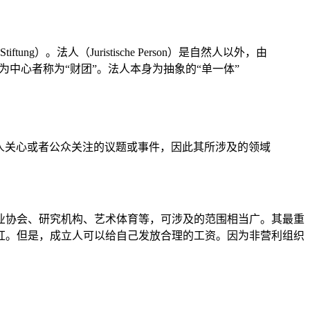
法人（Juristische Person）是自然人以外，由
中心者称为“财团”。法人本身为抽象的“单一体”
持或处理个人关心或者公众关注的议题或事件，因此其所涉及的领域
业协会、研究机构、艺术体育等，可涉及的范围相当广。其最重
红。但是，成立人可以给自己发放合理的工资。因为非营利组织