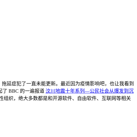
会，拖延症犯了一直未能更新。最近因为疫情影响吧，也让我看到
 BBC 的一遍报道
汶川地震十年系列—公民社会从爆发到沉
性组织，绝大多数都是和开源软件、自由软件、互联网等相关