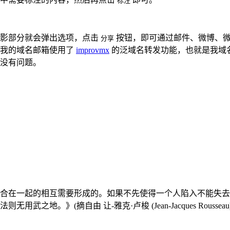
标注
阴影部分就会弹出选项，点击
按钮，即可通过邮件、微博、微
分享
，我的域名邮箱使用了
improvmx
的泛域名转发功能，也就是我域
没有问题。
合在一起的相互需要形成的。如果不先使得一个人陷入不能失去
地。》(摘自由 让-雅克·卢梭 (Jean-Jacques Rouss