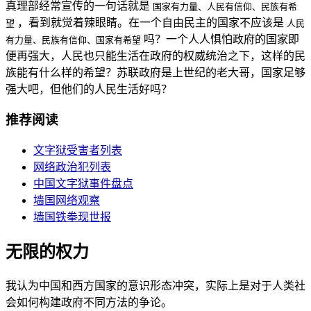
真理部经常宣传的一句话就是
国家有力量、人民有信仰、民族有希
，看到就觉着辣眼睛。在一个自由民主的国家不应该是
望
人民
吗？一个人人惧怕政府的国家即
有力量、民族有信仰、国家有希望
便再强大，人民也只能生活在政府的权威统治之下，这样的民
族能有什么样的希望？苏联政府是上世纪的老大哥，国家足够
强大吧，但他们的人民生活好吗？
推荐阅读
文字狱受害者列表
网络政治犯列表
中国文字狱事件盘点
墙国网络观察
墙国铁拳现世报
无限的权力
我认为中国和西方国家的意识形态冲突，实际上是对于人类社
会如何构建政府不同方法的争论。