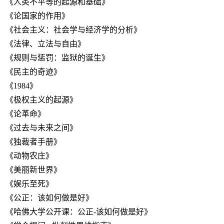
《人类不平等的起源和基础》
《论国家的作用》
《社会主义：社会学与经济学的分析》
《法律、立法与自由》
《规则与惩罚：监狱的诞生》
《民主的奇迹》
《1984》
《极权主义的起源》
《论革命》
《过去与未来之间》
《独裁者手册》
《动物农庄》
《美丽新世界》
《娱乐至死》
《公正：该如何做是好》
《哈佛大学公开课：公正-该如何做是好》