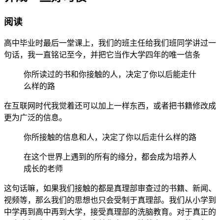
阅读
高中毕业时最后一堂课上，我们的班主任给我们班同学讲过一
句话，我一直铭记至今，并把它当作大学四年的唯一信条
你所读过的书和你接触的人，决定了你以后能走什
么样的路
在互联网时代我觉着还可以加上一样东西，或者把书籍修改成
更为广泛的信息。
你所接触的信息和人，决定了你以后走什么样的路
在这个世界上遇到的所有的缘分，都会成为培养人
成长的老师
这句话嘛，如果我们接触的都是真理部审查过的书籍、新闻、
视频等，那么我们的思想也只会受制于真理部。我们从小学到
中学再到高中再到大学，接受真理部的洗脑教育。对于真正的