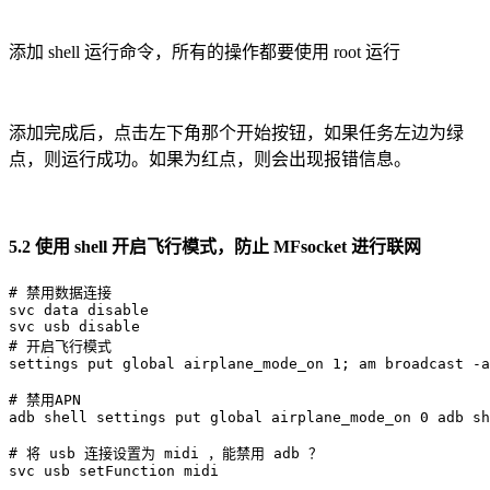
添加 shell 运行命令，所有的操作都要使用 root 运行
添加完成后，点击左下角那个开始按钮，如果任务左边为绿
点，则运行成功。如果为红点，则会出现报错信息。
5.2 使用 shell 开启飞行模式，防止 MFsocket 进行联网
# 禁用数据连接
svc data disable

# 开启飞行模式
settings put global airplane_mode_on 
1
;
 am broadcast 
-a
# 禁用APN
adb shell settings put global airplane_mode_on 
0
 adb sh
# 将 usb 连接设置为 midi ，能禁用 adb ？
svc usb setFunction midi
