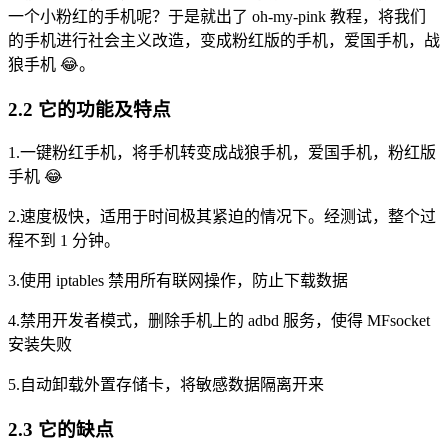
一个小粉红的手机呢？于是就出了 oh-my-pink 教程，将我们
的手机进行社会主义改造，变成粉红版的手机，爱国手机，战
狼手机 😂。
2.2 它的功能及特点
1.一键粉红手机，将手机转变成战狼手机，爱国手机，粉红版
手机 😂
2.速度极快，适用于时间极其紧迫的情况下。经测试，整个过
程不到 1 分钟。
3.使用 iptables 禁用所有联网操作，防止下载数据
4.禁用开发者模式，删除手机上的 adbd 服务，使得 MFsocket
安装失败
5.自动卸载外置存储卡，将敏感数据隔离开来
2.3 它的缺点