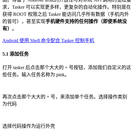
求，Tasker 可以实现更多样，更复杂的自动化操作。特别是在
获得 ROOT 权限之后 Tasker 能访问几乎所有数据（手机内外
的皆可），甚至实现
手机硬件支持的任何操作（即使系统没
有）
。
Android 使用 Shell 命令配合 Tasker 控制手机
5.1 添加任务
打开 tasker 后点击那个大大的 + 号按钮，添加我们自定义的这
些任务。输入任务名称为 pink。
再次点击那个大大的 + 号，来添加单个任务。选择操作类别
为代码
选择代码操作为运行外壳