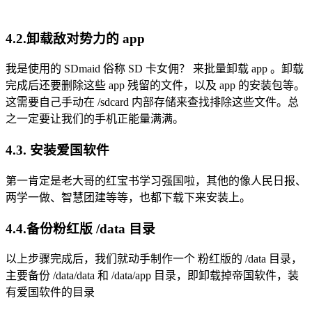
4.2.卸载敌对势力的 app
我是使用的 SDmaid 俗称 SD 卡女佣？ 来批量卸载 app 。卸载
完成后还要删除这些 app 残留的文件，以及 app 的安装包等。
这需要自己手动在 /sdcard 内部存储来查找排除这些文件。总
之一定要让我们的手机正能量满满。
4.3. 安装爱国软件
第一肯定是老大哥的红宝书学习强国啦，其他的像人民日报、
两学一做、智慧团建等等，也都下载下来安装上。
4.4.备份粉红版 /data 目录
以上步骤完成后，我们就动手制作一个 粉红版的 /data 目录，
主要备份 /data/data 和 /data/app 目录，即卸载掉帝国软件，装
有爱国软件的目录