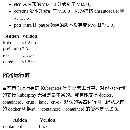
etcd 从原来的 v3.4.13 升级到了 v3.5.0；
coredns 版本升级到了 v1.8.0，它的搭档 dnsautoscaler 则
为 1.8.5；
pod_infra 即 pause 镜像的版本没有变化依旧为 3.3；
Addon
Version
kube
v1.22.5
pod_infra
3.3
etcd
v3.5.0
coredns
v1.8.0
容器运行时
目前市面上所有的 Kubernetes 集群部署工具中，对容器运行时
的支持 kubespray 无疑是最丰富的。部署能支持 docker、
containerd、crun、kata、cri-o。默认的容器运行时已经从之前
的 docker 切换到了 containerd，containerd 的版本是 v1.5.8。
Addon
Version
containerd
1.5.8