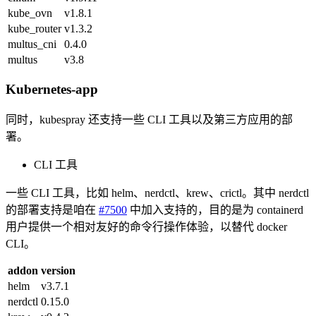
kube_ovn
v1.8.1
kube_router
v1.3.2
multus_cni
0.4.0
multus
v3.8
Kubernetes-app
同时，kubespray 还支持一些 CLI 工具以及第三方应用的部
署。
CLI 工具
一些 CLI 工具，比如 helm、nerdctl、krew、crictl。其中 nerdctl
的部署支持是咱在
#7500
中加入支持的，目的是为 containerd
用户提供一个相对友好的命令行操作体验，以替代 docker
CLI。
addon
version
helm
v3.7.1
nerdctl
0.15.0