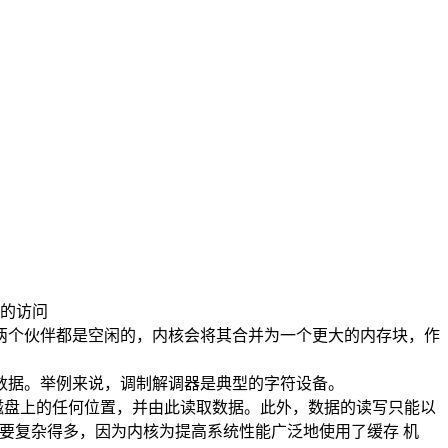
域的访问
果两个伙伴都是空闲的，内核会将其合并为一个更大的内存块，作
数据。举例来说，调制解调器是典型的字符设备。
磁盘上的任何位置，并由此读取数据。此外，数据的读写只能以
备要复杂得多，因为内核为提高系统性能广泛地使用了缓存 机