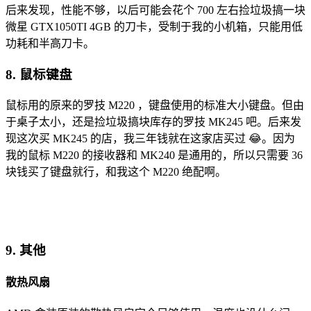
后来发现，性能不够，以后可能会花个 700 左右捡垃圾搞一块
微星 GTX1050TI 4GB 的刀卡，受制于我的小机箱，只能用低
功耗和半高刀卡。
8. 鼠标键盘
鼠标用的原来的罗技 M220 ，键盘使用的标准大小键盘。但由
于桌子太小，还是捡垃圾搞块库存的罗技 MK245 吧。后来发
现这次买 MK245 的店，我三年钱就在这家店买过 😂。因为
我的鼠标 M220 的接收器和 MK240 是通用的，所以只需要 36
块钱买了键盘就行，和我这个 M220 绝配啊。
9. 其他
散热风扇