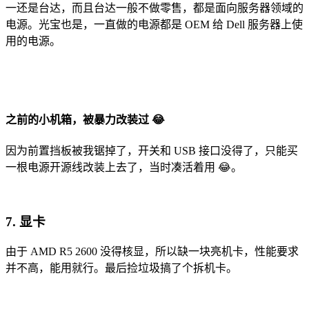
一还是台达，而且台达一般不做零售，都是面向服务器领域的
电源。光宝也是，一直做的电源都是 OEM 给 Dell 服务器上使
用的电源。
之前的小机箱，被暴力改装过 😂
因为前置挡板被我锯掉了，开关和 USB 接口没得了，只能买
一根电源开源线改装上去了，当时凑活着用 😂。
7. 显卡
由于 AMD R5 2600 没得核显，所以缺一块亮机卡，性能要求
并不高，能用就行。最后捡垃圾搞了个拆机卡。