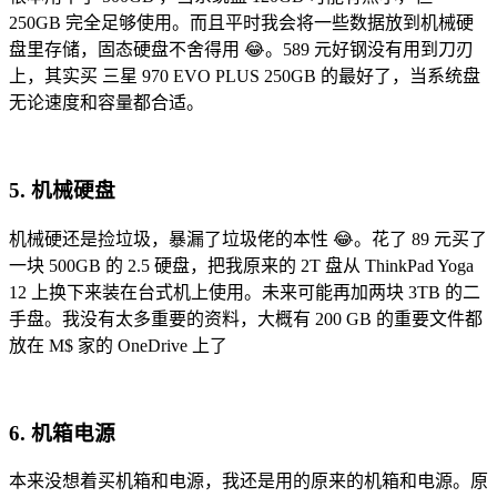
250GB 完全足够使用。而且平时我会将一些数据放到机械硬
盘里存储，固态硬盘不舍得用 😂。589 元好钢没有用到刀刃
上，其实买 三星 970 EVO PLUS 250GB 的最好了，当系统盘
无论速度和容量都合适。
5. 机械硬盘
机械硬还是捡垃圾，暴漏了垃圾佬的本性 😂。花了 89 元买了
一块 500GB 的 2.5 硬盘，把我原来的 2T 盘从 ThinkPad Yoga
12 上换下来装在台式机上使用。未来可能再加两块 3TB 的二
手盘。我没有太多重要的资料，大概有 200 GB 的重要文件都
放在 M$ 家的 OneDrive 上了
6. 机箱电源
本来没想着买机箱和电源，我还是用的原来的机箱和电源。原